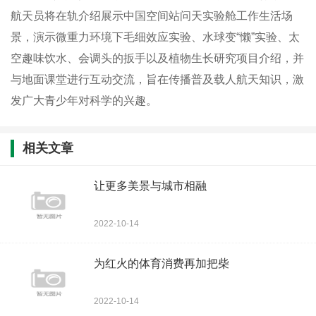
航天员将在轨介绍展示中国空间站问天实验舱工作生活场
景，演示微重力环境下毛细效应实验、水球变“懒”实验、太
空趣味饮水、会调头的扳手以及植物生长研究项目介绍，并
与地面课堂进行互动交流，旨在传播普及载人航天知识，激
发广大青少年对科学的兴趣。
相关文章
让更多美景与城市相融
2022-10-14
为红火的体育消费再加把柴
2022-10-14