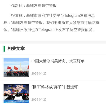
俄新社：基辅发布防空警报
报道称，基辅市政府在社交平台Telegram发布消息
称：“基辅发布防空警报。我们要求所有人紧急前往民防掩
体。”基辅州政府也在Telegram上发布了防空警报预警。
相关文章
中国大量取消美猪肉、大豆订单
2025-04-25
“棋子”终将成“弃子”｜新漫评
2025-04-25