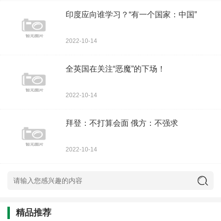
印度应向谁学习？​“有一个国家：中国”
2022-10-14
全英国在关注“恶魔”的下场！
2022-10-14
拜登：不打算会面 俄方：不强求
2022-10-14
精品推荐