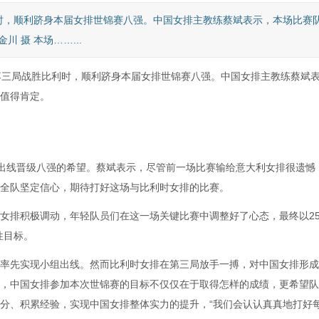
时，顺利跻身本届女排世锦赛八强。中国女排主教练蔡斌表示，本场比赛
 摄 本场……...
直落三局战胜比利时，顺利跻身本届女排世锦赛八强。中国女排主教练蔡斌
值得肯定。
线晋级八强的希望。蔡斌表示，尽管前一场比赛输给意大利女排很遗憾
，全队坚定信心，期待打好这场与比利时女排的比赛。
排积极调动，年轻队员们在这一场关键比赛中调整好了心态，最终以2
性目标。
先实现小组出线。然而比利时女排在第三局放手一搏，对中国女排形成
，中国女排参加本次世锦赛的目标不仅仅在于取得怎样的成绩，更希望队
分、积累经验，实现中国女排整体实力的提升，“我们会认认真真地打好