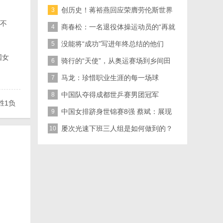
赛首冠
创历史！蒋裕燕回应荣膺劳伦斯世界
3
不
体育奖
商春松：一名退役体操运动员的“再就
4
业”故
没能将“成功”写进年终总结的他们
5
国女
骑行的“天使”，从奥运赛场到乡间田
6
野——
马龙：珍惜职业生涯的每一场球
7
中国队夺得成都世乒赛男团冠军
8
胜1负
中国女排跻身世锦赛8强 蔡斌：展现
9
敢打敢
屡次光速下班三人组是如何做到的？
10