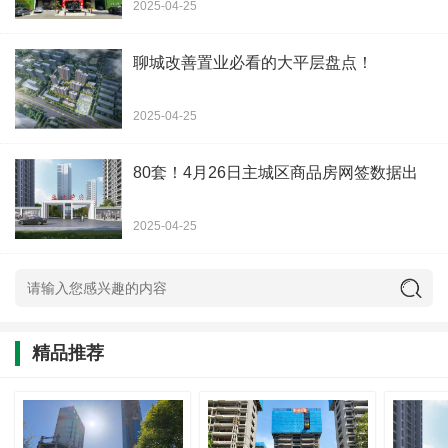
2025-04-25
聊城改善置业必看的大平层盘点！
2025-04-25
80套！4月26日主城区商品房网签数据出
2025-04-25
精品推荐