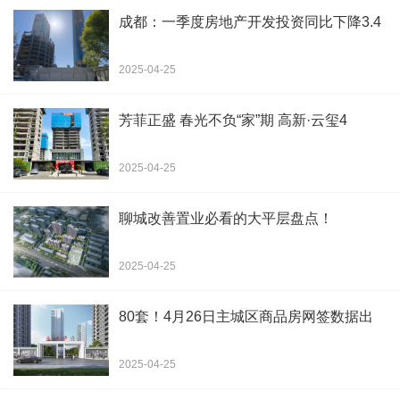
成都：一季度房地产开发投资同比下降3.4
2025-04-25
芳菲正盛 春光不负“家”期 高新·云玺4
2025-04-25
聊城改善置业必看的大平层盘点！
2025-04-25
80套！4月26日主城区商品房网签数据出
2025-04-25